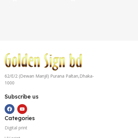
62/E/2 (Dewan Manjil) Purana Paltan,Dhaka-
1000
Subscribe us
Categories
Digital print