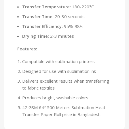
Transfer Temperature:
180-220°C
Transfer Time:
20-30 seconds
Transfer Efficiency:
95%-98%
Drying Time:
2-3 minutes
Features:
Compatible with sublimation printers
Designed for use with sublimation ink
Delivers excellent results when transferring
to fabric textiles
Produces bright, washable colors
42 GSM 64′′ 500 Meters Sublimation Heat
Transfer Paper Roll price in Bangladesh