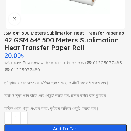
Click to enlarge
2 GSM 64′′ 500 Meters Sublimation Heat Transfer Paper Roll
42 GSM 64′′ 500 Meters Sublimation
Heat Transfer Paper Roll
20.00
৳
অর্ডার করতে Buy now এ ক্লিক করুন অথবা কল করুনঃ☎ 01325077485
☎ 01325077480
✅ কুরিয়ার চার্জ আপনাকে অগ্রিম প্রদান করে, অর্ডারটি কনফার্ম করতে হবে।
অবশিষ্ট মূল্য পণ্য হাতে পেয়ে পেমেন্ট করতে হবে, ঢাকার বাইরে হলে কুরিয়ার
অফিস থেকে পণ্য নেওয়ার সময়, কুরিয়ার অফিসে পেমেন্ট করতে হবে।
Add To Cart